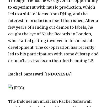
Through friends he was given the opportunity
to experiment with music production, which
led to a shift of focus from DJ:ing, and the
interest in production itself flourished. After a
few years of sending out demos to labels, he
caught the eye of Nasha Records in London,
who started getting involved in his musical
development. The co-operation has recently
led to his participation with some dubstep and
drum’n’bass tracks on their forthcoming LP.
Rachel Saraswati [INDONESIA]
The Indonesian musician Rachel Saraswati