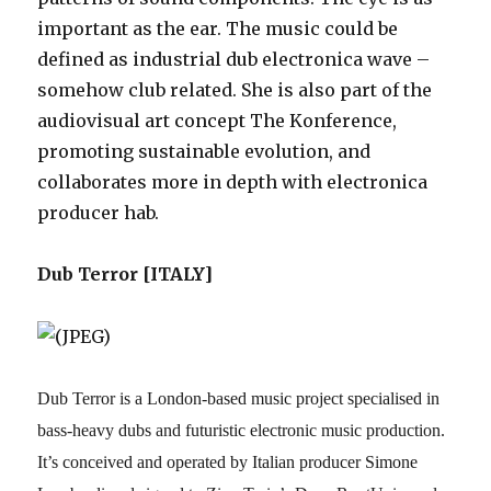
important as the ear. The music could be
defined as industrial dub electronica wave –
somehow club related. She is also part of the
audiovisual art concept The Konference,
promoting sustainable evolution, and
collaborates more in depth with electronica
producer hab.
Dub Terror [ITALY]
Dub Terror is a London-based music project specialised in
bass-heavy dubs and futuristic electronic music production.
It’s conceived and operated by Italian producer Simone