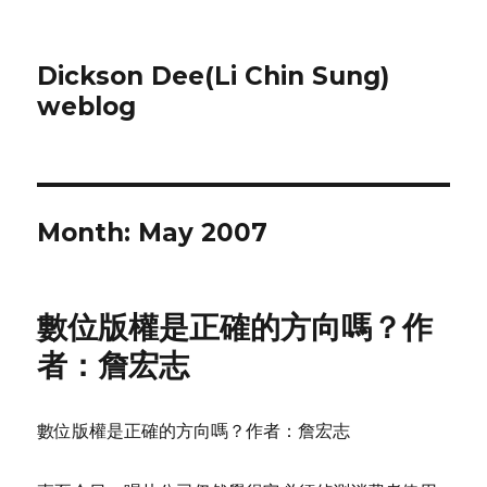
Dickson Dee(Li Chin Sung)
weblog
Month:
May 2007
數位版權是正確的方向嗎？作
者：詹宏志
數位版權是正確的方向嗎？作者：詹宏志