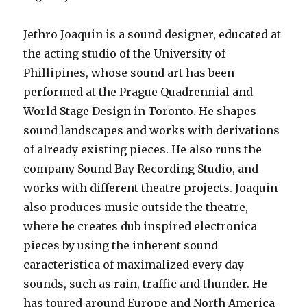
Jethro Joaquin is a sound designer, educated at
the acting studio of the University of
Phillipines, whose sound art has been
performed at the Prague Quadrennial and
World Stage Design in Toronto. He shapes
sound landscapes and works with derivations
of already existing pieces. He also runs the
company Sound Bay Recording Studio, and
works with different theatre projects. Joaquin
also produces music outside the theatre,
where he creates dub inspired electronica
pieces by using the inherent sound
caracteristica of maximalized every day
sounds, such as rain, traffic and thunder. He
has toured around Europe and North America