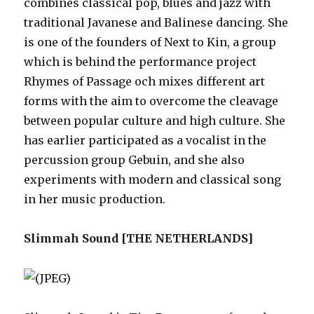
combines classical pop, blues and jazz with
traditional Javanese and Balinese dancing. She
is one of the founders of Next to Kin, a group
which is behind the performance project
Rhymes of Passage och mixes different art
forms with the aim to overcome the cleavage
between popular culture and high culture. She
has earlier participated as a vocalist in the
percussion group Gebuin, and she also
experiments with modern and classical song
in her music production.
Slimmah Sound [THE NETHERLANDS]