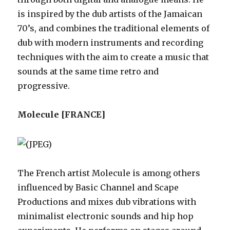
is inspired by the dub artists of the Jamaican
70’s, and combines the traditional elements of
dub with modern instruments and recording
techniques with the aim to create a music that
sounds at the same time retro and
progressive.
Molecule [FRANCE]
The French artist Molecule is among others
influenced by Basic Channel and Scape
Productions and mixes dub vibrations with
minimalist electronic sounds and hip hop