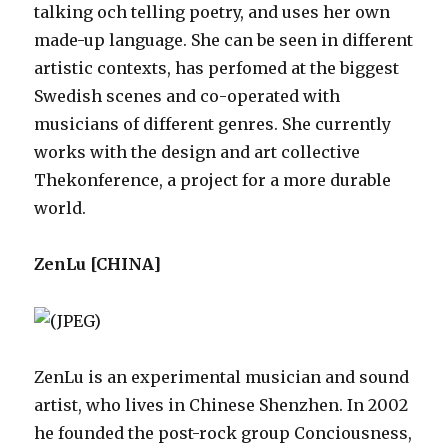
talking och telling poetry, and uses her own
made-up language. She can be seen in different
artistic contexts, has perfomed at the biggest
Swedish scenes and co-operated with
musicians of different genres. She currently
works with the design and art collective
Thekonference, a project for a more durable
world.
ZenLu [CHINA]
ZenLu is an experimental musician and sound
artist, who lives in Chinese Shenzhen. In 2002
he founded the post-rock group Conciousness,