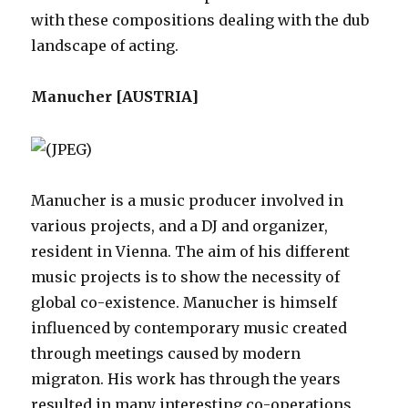
with these compositions dealing with the dub
landscape of acting.
Manucher [AUSTRIA]
Manucher is a music producer involved in
various projects, and a DJ and organizer,
resident in Vienna. The aim of his different
music projects is to show the necessity of
global co-existence. Manucher is himself
influenced by contemporary music created
through meetings caused by modern
migraton. His work has through the years
resulted in many interesting co-operations