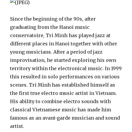
Since the beginning of the 90s, after
graduating from the Hanoi music
conservatoire, Tri Minh has played jazz at
different places in Hanoi together with other
young musicians. After a period of jazz
improvisation, he started exploring his own
territory within the electronical music. In 1999
this resulted in solo performances on various
scenes. Tri Minh has established himself as
the first true electro music artist in Vietnam.
His ability to combine electro sounds with
classical Vietnamese music has made him
famous as an avant-garde musician and sound
artist.