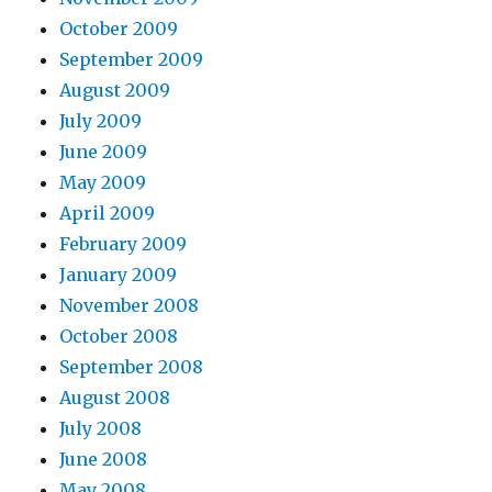
October 2009
September 2009
August 2009
July 2009
June 2009
May 2009
April 2009
February 2009
January 2009
November 2008
October 2008
September 2008
August 2008
July 2008
June 2008
May 2008