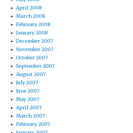
April 2008
March 2008
February 2008
January 2008
December 2007
November 2007
October 2007
September 2007
August 2007
July 2007
June 2007
May 2007
April 2007
March 2007
February 2007
January 2007