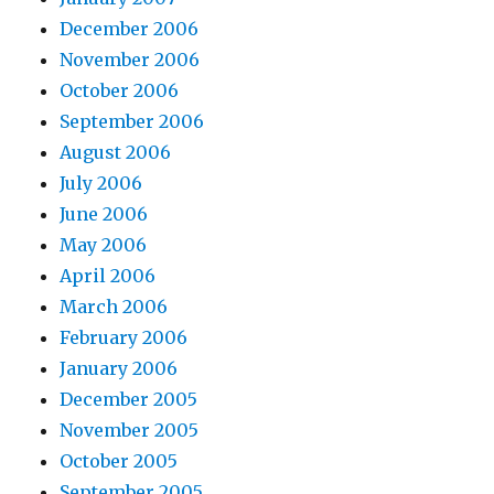
December 2006
November 2006
October 2006
September 2006
August 2006
July 2006
June 2006
May 2006
April 2006
March 2006
February 2006
January 2006
December 2005
November 2005
October 2005
September 2005