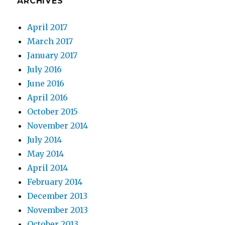
ARCHIVES
April 2017
March 2017
January 2017
July 2016
June 2016
April 2016
October 2015
November 2014
July 2014
May 2014
April 2014
February 2014
December 2013
November 2013
October 2013