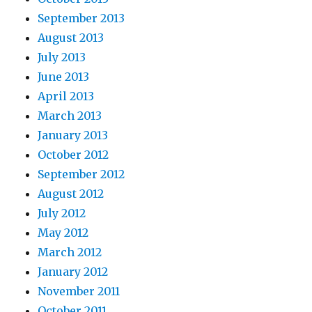
September 2013
August 2013
July 2013
June 2013
April 2013
March 2013
January 2013
October 2012
September 2012
August 2012
July 2012
May 2012
March 2012
January 2012
November 2011
October 2011