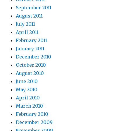
September 2011
August 2011
July 2011
April 2011
February 2011
January 2011
December 2010
October 2010
August 2010
June 2010
May 2010
April 2010
March 2010
February 2010
December 2009
November 2009