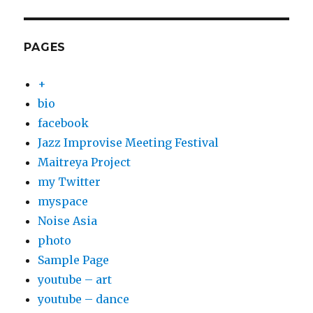
PAGES
+
bio
facebook
Jazz Improvise Meeting Festival
Maitreya Project
my Twitter
myspace
Noise Asia
photo
Sample Page
youtube – art
youtube – dance