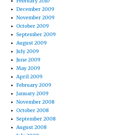
February 2010
December 2009
November 2009
October 2009
September 2009
August 2009
July 2009
June 2009
May 2009
April 2009
February 2009
January 2009
November 2008
October 2008
September 2008
August 2008