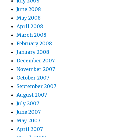
July 2008
June 2008
May 2008
April 2008
March 2008
February 2008
January 2008
December 2007
November 2007
October 2007
September 2007
August 2007
July 2007
June 2007
May 2007
April 2007