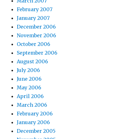
March 2007
February 2007
January 2007
December 2006
November 2006
October 2006
September 2006
August 2006
July 2006
June 2006
May 2006
April 2006
March 2006
February 2006
January 2006
December 2005