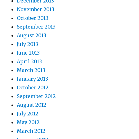
December 2013
November 2013
October 2013
September 2013
August 2013
July 2013
June 2013
April 2013
March 2013
January 2013
October 2012
September 2012
August 2012
July 2012
May 2012
March 2012