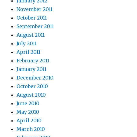
January 2012
November 2011
October 2011
September 2011
August 2011
July 2011
April 2011
February 2011
January 2011
December 2010
October 2010
August 2010
June 2010
May 2010
April 2010
March 2010