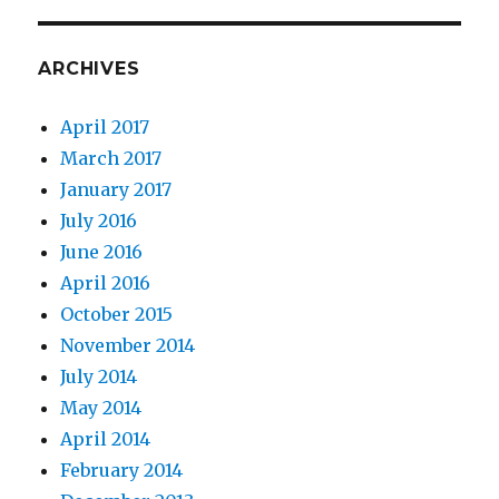
ARCHIVES
April 2017
March 2017
January 2017
July 2016
June 2016
April 2016
October 2015
November 2014
July 2014
May 2014
April 2014
February 2014