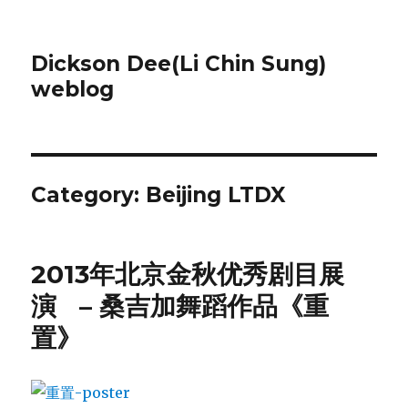
Dickson Dee(Li Chin Sung)
weblog
Category:
Beijing LTDX
2013年北京金秋优秀剧目展
演 – 桑吉加舞蹈作品《重
置》