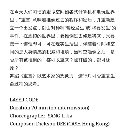
在今天人们习惯的虚拟空间如各式计算机和电玩世界
里，“重置”意味着推倒过去的程序和经历，并重新建
立一个出发点，以面对种种‘曾经发生’或‘将要发生’的
事件。在虚拟的世界里，要推倒过去修建将来，只要
按一下键钮即可，可在现实生活里，伴随着时间和空
间的是人类情感的积累和堆填，当时空颠倒之后，是
否所有被推倒的，都可以重来？被打破的，都可还
原？
舞蹈《重置》以艺术家的想象力，进行对可否重复生
命过程的思考。
LAYER CODE
Duration 70 min (no intermission)
Choreographer: SANG Ji-Jia
Composer: Dickson DEE (CASH Hong Kong)