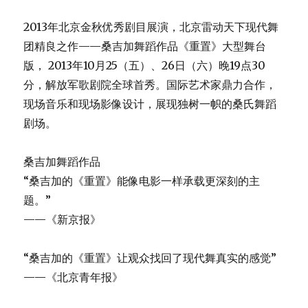
2013年北京金秋优秀剧目展演，北京雷动天下现代舞
团精良之作——桑吉加舞蹈作品《重置》大型舞台
版， 2013年10月25（五）、26日（六）晚19点30
分，解放军歌剧院全球首秀。国际艺术家鼎力合作，
现场音乐和现场影像设计，展现独树一帜的桑氏舞蹈
剧场。
桑吉加舞蹈作品
“桑吉加的《重置》能像电影一样承载更深刻的主
题。”
——《新京报》
“桑吉加的《重置》让观众找回了现代舞真实的感觉”
——《北京青年报》