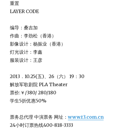
重置
LAYER CODE
编导：桑吉加
作曲：李劲松（香港）
影像设计：杨振业（香港）
灯光设计：李鑫
服装设计：王彦
2013．10.25(五)、26（六） 19：30
解放军歌剧院 PLA Theater
票价:￥/380/ 280/180
学生5折优惠50%
票务总代理 中演票务 网址：
www.t3.com.cn
24小时订票热线400-818-3333