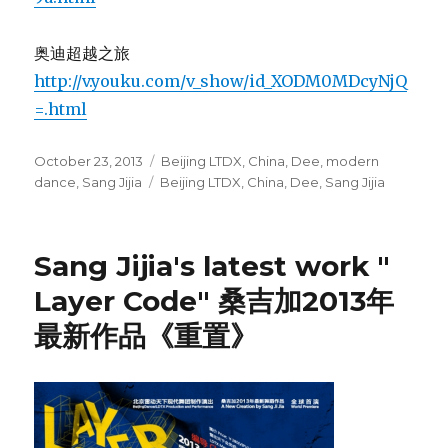
Layer Code" 桑吉加2013年
最新作品《重置》
Date：2013.1.11-13
2013.1.18-20