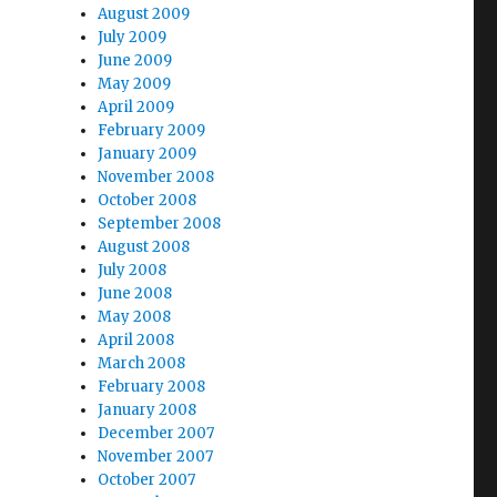
August 2009
July 2009
June 2009
May 2009
April 2009
February 2009
January 2009
November 2008
October 2008
September 2008
August 2008
July 2008
June 2008
May 2008
April 2008
March 2008
February 2008
January 2008
December 2007
November 2007
October 2007