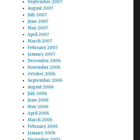
September 2007
August 2007
July 2007
June 2007
May 2007
April 2007
March 2007
February 2007
January 2007
December 2006
November 2006
October 2006
September 2006
August 2006
July 2006
June 2006
May 2006
April 2006
March 2006
February 2006
January 2006
December 2005