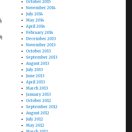
October 2015
November 2014
July 2014
场
May 2014
April 2014
February 2014
纳
December 2013
November 2013
October 2013
September 2013
August 2013
July 2013
June 2013
April 2013
March 2013
January 2013
October 2012
September 2012
August 2012
July 2012
May 2012
March 2012