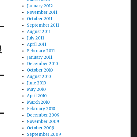
January 2012
November 2011
October 2011
September 2011
August 2011
July 2011
April 2011
根
February 2011
January 2011
December 2010
October 2010
August 2010
June 2010
May 2010
April 2010
March 2010
February 2010
December 2009
November 2009
October 2009
September 2009